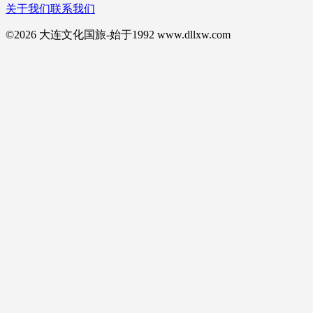
关于我们
联系我们
©2026 大连文化国旅-始于1992 www.dllxw.com