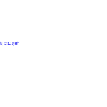
藏
|
网站导航