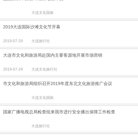
大连文化国旅
2019大连国际沙滩文化节开幕
2019-07-29
大连旅行社
大连市文化和旅游局赴国内主要客源地开展市场营销
2019-07-29
大连文化旅行社
市文化和旅游局组织召开2019年度东北文化旅游推广会议
大连文化国旅
国家广播电视总局检查组来我市进行安全播出保障工作检查
大连旅行社