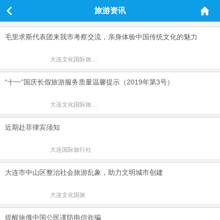
旅游资讯
毛里求斯代表团来我市考察交流，亲身体验中国传统文化的魅力
大连文化国际旅行社
“十一”国庆长假旅游服务质量温馨提示（2019年第3号）
大连文化国际旅行社
近期赴菲律宾须知
大连国际旅行社
大连市中山区整治社会旅游乱象，助力文明城市创建
大连文化国旅
提醒旅俄中国公民谨防电信诈骗