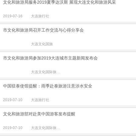
文化和旅游局服务2019夏季达沃斯 展现大连文化和旅游风采
2019-07-16
大连旅行社
市文化和旅游局召开工作交流与心得分享会
大连文化国旅
市文化和旅游局参加2019大连城市主题新闻发布会
大连文化国际旅行社
中国驻泰使馆提醒：雨季赴泰旅游注意涉水安全
2019-07-10
大连旅行社
文化和旅游部对赴美中国游客发布提醒
2019-07-10
大连文化国际旅行社