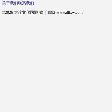
关于我们
联系我们
©2026 大连文化国旅-始于1992 www.dllxw.com