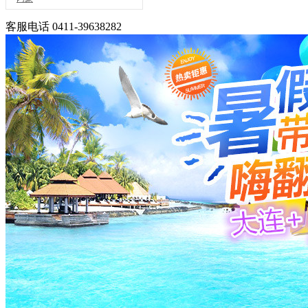
客服电话
0411-39638282