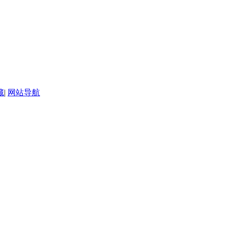
藏
|
网站导航