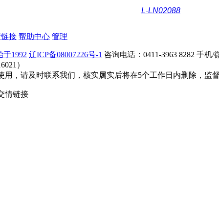
L-LN02088
情链接
帮助中心
管理
于1992
辽ICP备08007226号-1
咨询电话：0411-3963 8282 
021）
，请及时联系我们，核实属实后将在5个工作日内删除，监督电话：1
交情链接