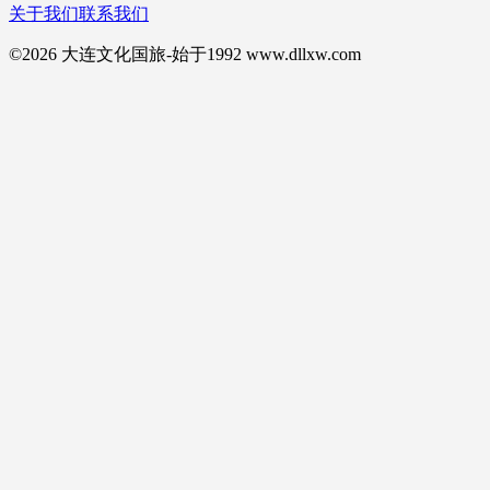
关于我们
联系我们
©2026 大连文化国旅-始于1992 www.dllxw.com